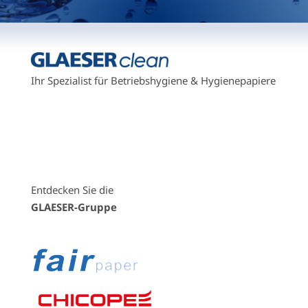
Ihr Spezialist für Betriebshygiene & Hygienepapiere
Entdecken Sie die
GLAESER-Gruppe