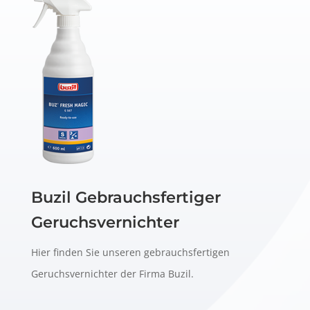
Buzil Gebrauchsfertiger
Geruchsvernichter
Hier finden Sie unseren gebrauchsfertigen
Geruchsvernichter der Firma Buzil.