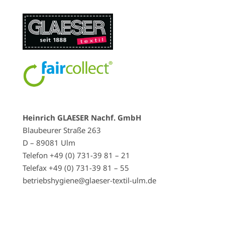
Heinrich GLAESER Nachf. GmbH
Blaubeurer Straße 263
D – 89081 Ulm
Telefon +49 (0) 731-39 81 – 21
Telefax +49 (0) 731-39 81 – 55
betriebshygiene@glaeser-textil-ulm.de