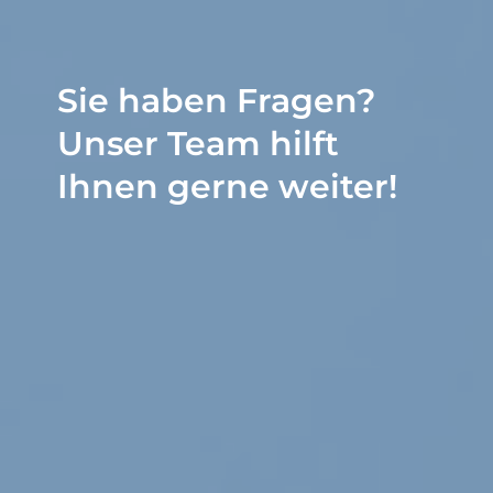
Sie haben Fragen?
Unser Team hilft
Ihnen gerne weiter!