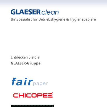
Ihr Spezialist für Betriebshygiene & Hygienepapiere
Entdecken Sie die
GLAESER-Gruppe