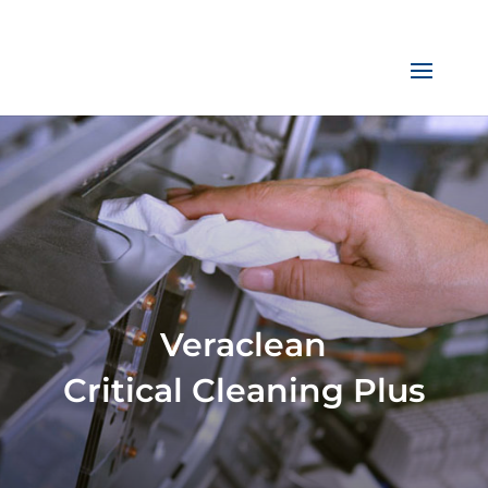
Veraclean
Critical Cleaning Plus