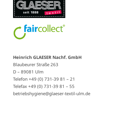
Heinrich GLAESER Nachf. GmbH
Blaubeurer Straße 263
D – 89081 Ulm
Telefon +49 (0) 731-39 81 – 21
Telefax +49 (0) 731-39 81 – 55
betriebshygiene@glaeser-textil-ulm.de