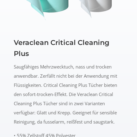
Veraclean Critical Cleaning
Plus
Saugfähiges Mehrzwecktuch, nass und trocken
anwendbar. Zerfällt nicht bei der Anwendung mit
Flüssigkeiten. Critical Cleaning Plus Tücher bieten
den sofort-trocken-Effekt. Die Veraclean Critical
Cleaning Plus Tücher sind in zwei Varianten
verfügbar: Glatt und Krepp. Geeignet für sensible
Reinigung, da fusselarm, reißfest und saugstark.
• 55% Zellstoff 45% Polyester