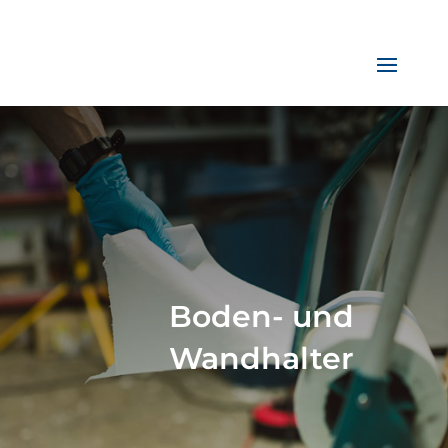
Boden- und
Wandhalter