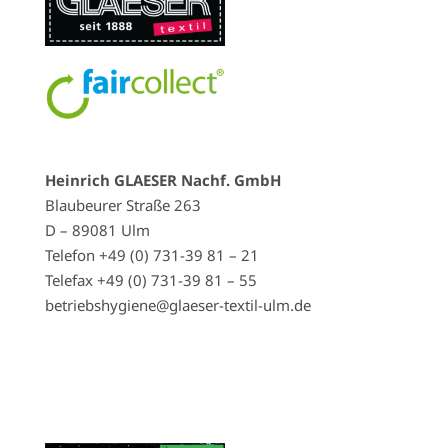
Heinrich GLAESER Nachf. GmbH
Blaubeurer Straße 263
D – 89081 Ulm
Telefon +49 (0) 731-39 81 – 21
Telefax +49 (0) 731-39 81 – 55
betriebshygiene@glaeser-textil-ulm.de