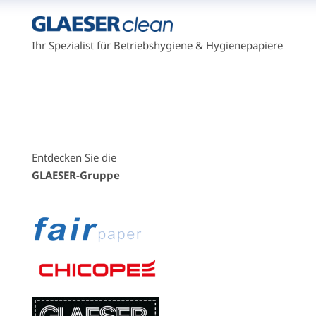
Ihr Spezialist für Betriebshygiene & Hygienepapiere
Entdecken Sie die
GLAESER-Gruppe