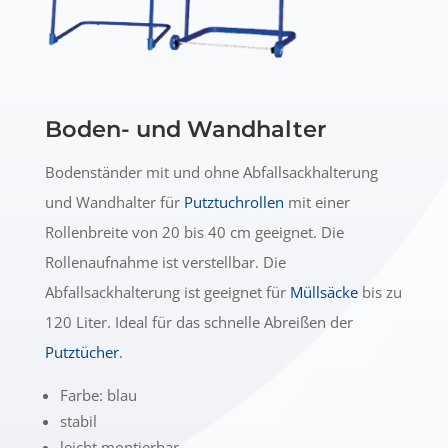
Boden- und Wandhalter
Bodenständer mit und ohne Abfallsackhalterung
und Wandhalter für
Putztuchrollen
mit einer
Rollenbreite von 20 bis 40 cm geeignet. Die
Rollenaufnahme ist verstellbar. Die
Abfallsackhalterung ist geeignet für
Müllsäcke
bis zu
120 Liter. Ideal für das schnelle Abreißen der
Putztücher
.
Farbe: blau
stabil
leicht montierbar